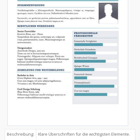
Beschreibung:
Klare Überschriften für die wichtigsten Elemente.