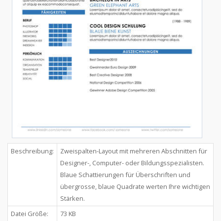
Beschreibung:
Zweispalten-Layout mit mehreren Abschnitten für
Designer-, Computer- oder Bildungsspezialisten.
Blaue Schattierungen für Überschriften und
übergrosse, blaue Quadrate werten Ihre wichtigen
Stärken.
Datei Größe:
73 KB