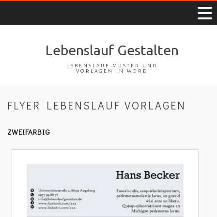
Lebenslauf Gestalten
LEBENSLAUF MUSTER UND
VORLAGEN IN WORD
FLYER LEBENSLAUF VORLAGEN
ZWEIFARBIG