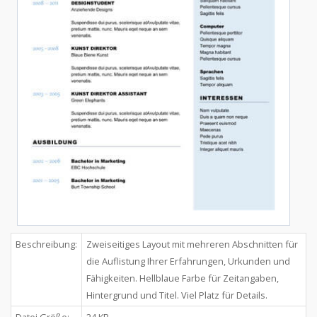
Beschreibung:
Zweiseitiges Layout mit mehreren Abschnitten für
die Auflistung Ihrer Erfahrungen, Urkunden und
Fähigkeiten. Hellblaue Farbe für Zeitangaben,
Hintergrund und Titel. Viel Platz für Details.
Datei Größe:
24 KB