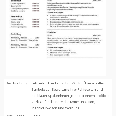
Beschreibung:
Fettgedruckter Laufschrift-Stil für Überschriften.
Symbole zur Bewertung Ihrer Fähigkeiten und
hellblauer Spaltenhintergrund mit einem Profilbild.
Vorlage für die Bereiche Kommunikation,
Ingenieurwesen und Werbung.