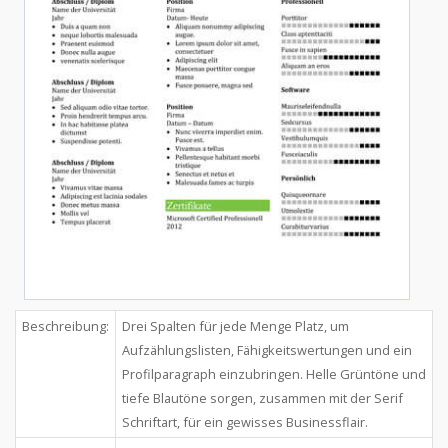
Beschreibung:
Drei Spalten für jede Menge Platz, um
Aufzählungslisten, Fähigkeitswertungen und ein
Profilparagraph einzubringen. Helle Grüntöne und
tiefe Blautöne sorgen, zusammen mit der Serif
Schriftart, für ein gewisses Businessflair.