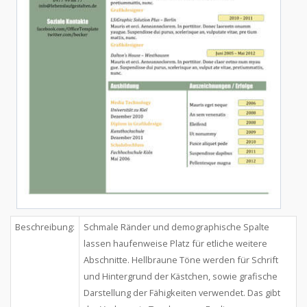
Beschreibung:
Schmale Ränder und demographische Spalte
lassen haufenweise Platz für etliche weitere
Abschnitte. Hellbraune Töne werden für Schrift
und Hintergrund der Kästchen, sowie grafische
Darstellung der Fähigkeiten verwendet. Das gibt