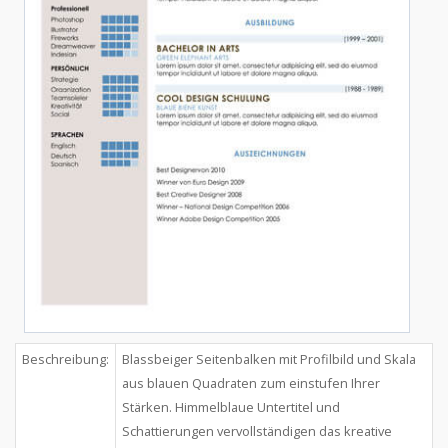
Beschreibung:
Blassbeiger Seitenbalken mit Profilbild und Skala
aus blauen Quadraten zum einstufen Ihrer
Stärken. Himmelblaue Untertitel und
Schattierungen vervollständigen das kreative