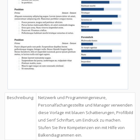
Beschreibung:
Netzwerk und Programmingenieure,
Personalfachangestellte und Manager verwenden
diese Vorlage mit blauen Schattierungen, Profilbild
und Serif Schriftart, um Eindruck zu machen.
Stufen Sie Ihre Kompetenzen ein mit Hilfe von
Balkendiagrammen ein.