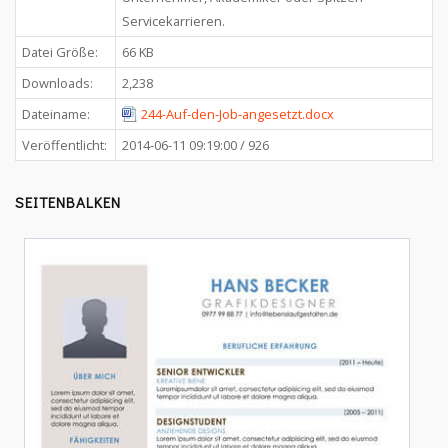
Servicekarrieren.
Datei Größe:
66 KB
Downloads:
2,238
Dateiname:
244-Auf-den-Job-angesetzt.docx
Veröffentlicht:
2014-06-11 09:19:00 / 926
SEITENBALKEN