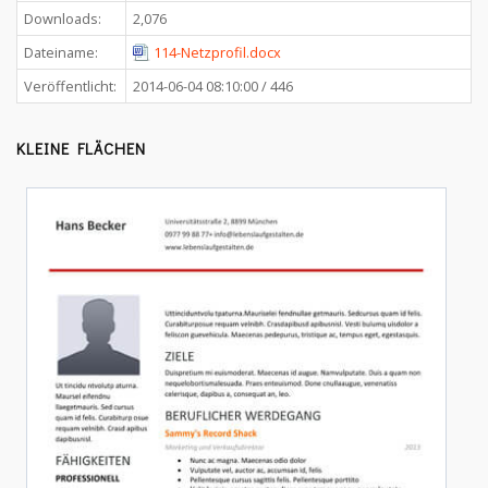
Downloads:
2,076
Dateiname:
114-Netzprofil.docx
Veröffentlicht:
2014-06-04 08:10:00 / 446
KLEINE FLÄCHEN