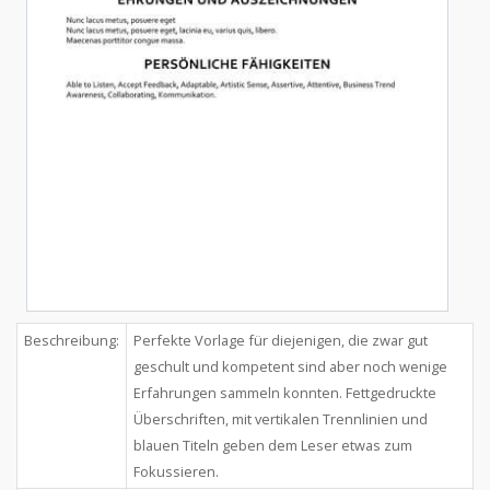
Beschreibung:
Perfekte Vorlage für diejenigen, die zwar gut
geschult und kompetent sind aber noch wenige
Erfahrungen sammeln konnten. Fettgedruckte
Überschriften, mit vertikalen Trennlinien und
blauen Titeln geben dem Leser etwas zum
Fokussieren.