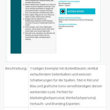
Beschreibung:
1-seitiges Exemplar mit dunkelblauem, vertikal
verlaufendem Seitenbalken und weissen
Schattierungen für die Spalten. Titel in Rot und
Blau und grafische Icons vervollständigen diesen
werbenden Look. Perfekt für
Marketingfachpersonal, Werbefachpersonal,
Verkaufs- und Branding-Experten.