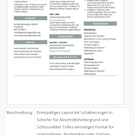
Beschreibung:
Dreispaltiges Layout mit Schattierungen in
Schiefer für Abschnittshintergrund und
Schlüsseltitel. Tolles einseitiges Format für
Unternehmer, Akademiker oder Spitzen-