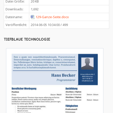
Datei Größe:
20 KB
Downloads:
1,692
Dateiname:
129-Ganze-Seite.docx
Veröffentlicht:
2014-06-05 10:34:00 / 499
TIEFBLAUE TECHNOLOGIE