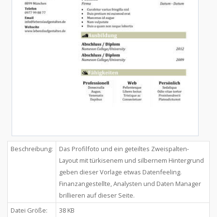
Beschreibung:
Das Profilfoto und ein geteiltes Zweispalten-
Layout mit türkisenem und silbernem Hintergrund
geben dieser Vorlage etwas Datenfeeling.
Finanzangestellte, Analysten und Daten Manager
brillieren auf dieser Seite.
Datei Größe:
38 KB