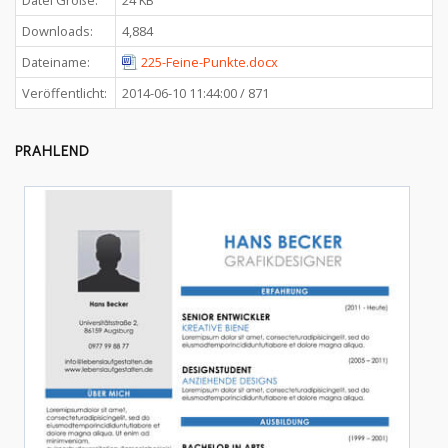
Downloads:
4,884
Dateiname:
225-Feine-Punkte.docx
Veröffentlicht:
2014-06-10 11:44:00 / 871
PRAHLEND