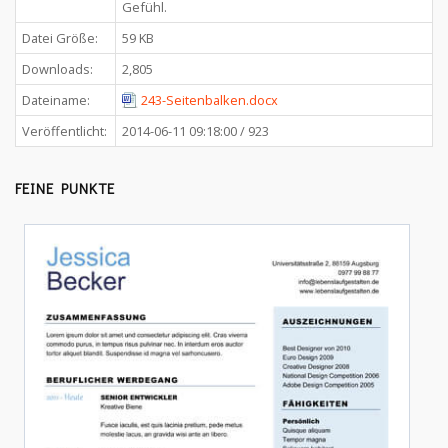
Gefühl.
Datei Größe:
59 KB
Downloads:
2,805
Dateiname:
243-Seitenbalken.docx
Veröffentlicht:
2014-06-11 09:18:00 / 923
FEINE PUNKTE