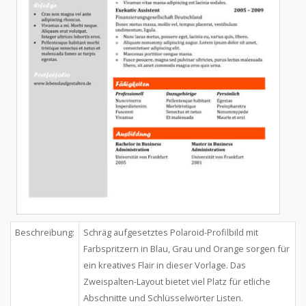
Beschreibung:
Schräg aufgesetztes Polaroid-Profilbild mit
Farbspritzern in Blau, Grau und Orange sorgen für
ein kreatives Flair in dieser Vorlage. Das
Zweispalten-Layout bietet viel Platz für etliche
Abschnitte und Schlüsselwörter Listen.