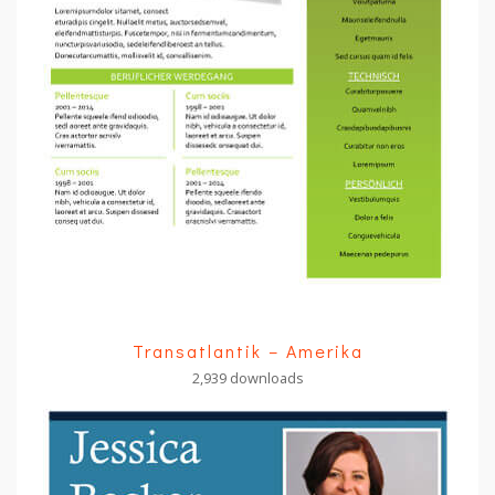
Transatlantik – Amerika
2,939 downloads