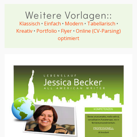
Weitere Vorlagen::
Klassisch
•
Einfach
•
Modern
•
Tabellarisch
•
Kreativ
•
Portfolio
•
Flyer
•
Online (CV-Parsing)
optimiert