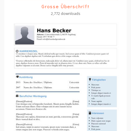
Grosse Überschrift
2,772 downloads