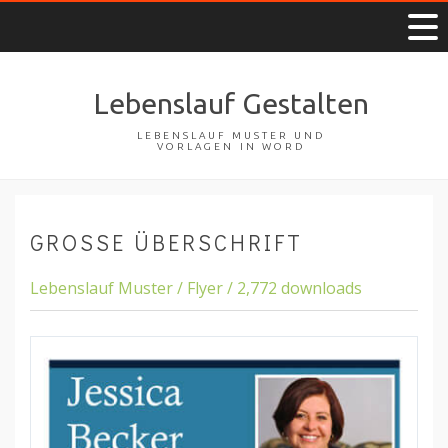
Lebenslauf Gestalten
LEBENSLAUF MUSTER UND
VORLAGEN IN WORD
GROSSE ÜBERSCHRIFT
Lebenslauf Muster / Flyer / 2,772 downloads