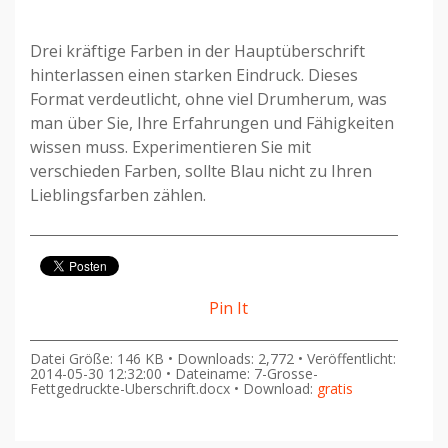
Drei kräftige Farben in der Hauptüberschrift
hinterlassen einen starken Eindruck. Dieses
Format verdeutlicht, ohne viel Drumherum, was
man über Sie, Ihre Erfahrungen und Fähigkeiten
wissen muss. Experimentieren Sie mit
verschieden Farben, sollte Blau nicht zu Ihren
Lieblingsfarben zählen.
Pin It
Datei Größe: 146 KB • Downloads: 2,772 • Veröffentlicht:
2014-05-30 12:32:00 • Dateiname: 7-Grosse-
Fettgedruckte-Uberschrift.docx • Download:
gratis