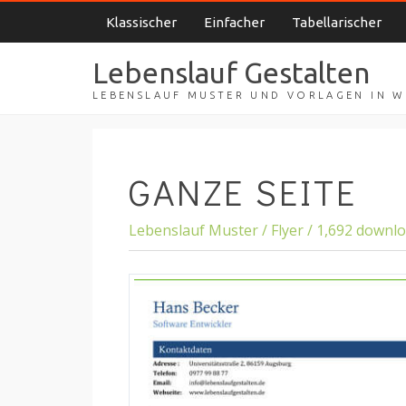
Klassischer
Einfacher
Tabellarischer
Lebenslauf Gestalten
LEBENSLAUF MUSTER UND VORLAGEN IN 
GANZE SEITE
Lebenslauf Muster / Flyer / 1,692 downl