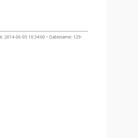
ht: 2014-06-05 10:34:00 • Dateiname: 129-