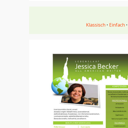
Klassisch
•
Einfach