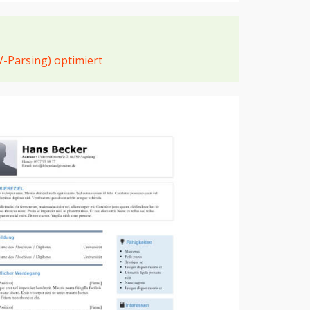
V-Parsing) optimiert