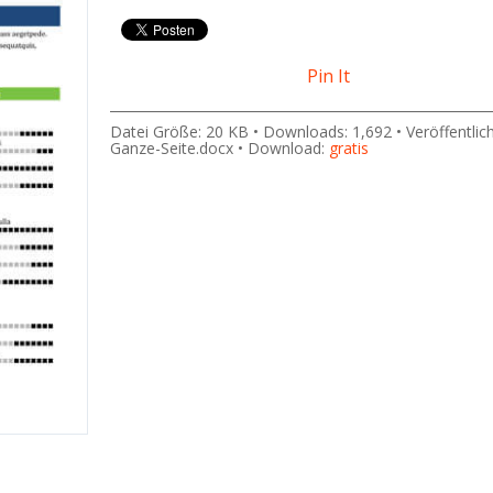
Pin It
Datei Größe: 20 KB • Downloads: 1,692 • Veröffentlic
Ganze-Seite.docx • Download:
gratis