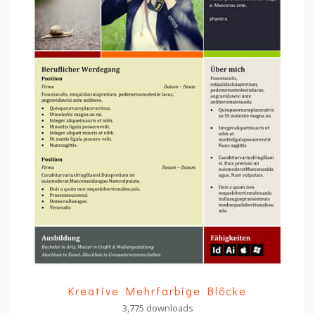
Kreative Mehrfarbige Blöcke
3,775 downloads