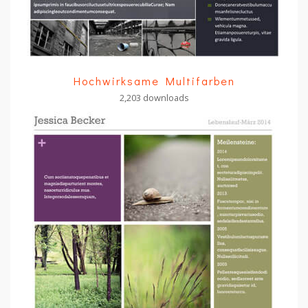
Hochwirksame Multifarben
2,203 downloads