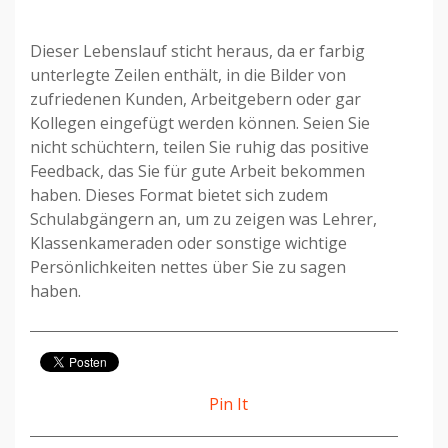
Dieser Lebenslauf sticht heraus, da er farbig
unterlegte Zeilen enthält, in die Bilder von
zufriedenen Kunden, Arbeitgebern oder gar
Kollegen eingefügt werden können. Seien Sie
nicht schüchtern, teilen Sie ruhig das positive
Feedback, das Sie für gute Arbeit bekommen
haben. Dieses Format bietet sich zudem
Schulabgängern an, um zu zeigen was Lehrer,
Klassenkameraden oder sonstige wichtige
Persönlichkeiten nettes über Sie zu sagen
haben.
Pin It