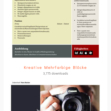
Kreative Mehrfarbige Blöcke
3,775 downloads