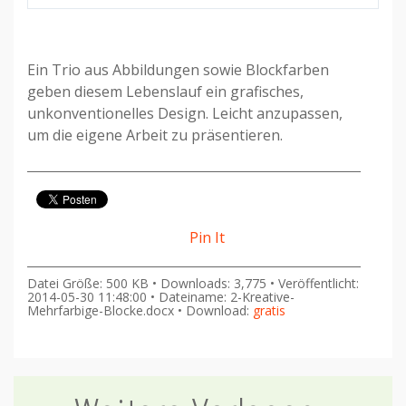
Ein Trio aus Abbildungen sowie Blockfarben
geben diesem Lebenslauf ein grafisches,
unkonventionelles Design. Leicht anzupassen,
um die eigene Arbeit zu präsentieren.
Pin It
Datei Größe: 500 KB • Downloads: 3,775 • Veröffentlicht:
2014-05-30 11:48:00 • Dateiname: 2-Kreative-
Mehrfarbige-Blocke.docx • Download:
gratis