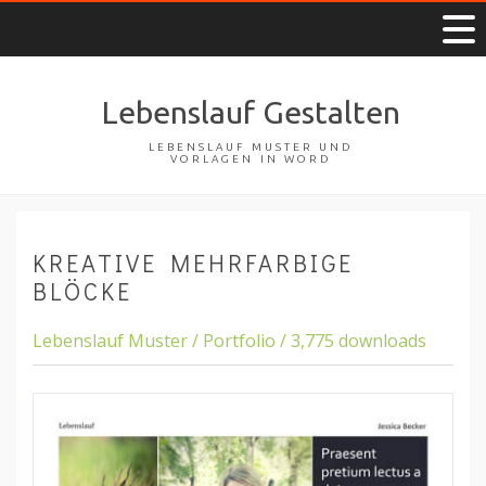
Lebenslauf Gestalten
LEBENSLAUF MUSTER UND
VORLAGEN IN WORD
KREATIVE MEHRFARBIGE
BLÖCKE
Lebenslauf Muster / Portfolio / 3,775 downloads