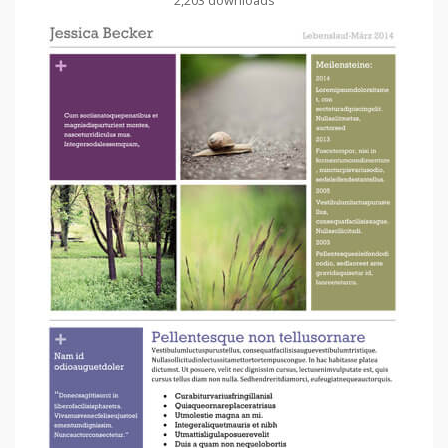
2,203 downloads