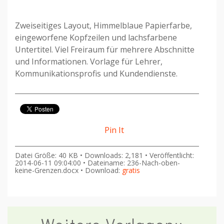
Zweiseitiges Layout, Himmelblaue Papierfarbe,
eingeworfene Kopfzeilen und lachsfarbene
Untertitel. Viel Freiraum für mehrere Abschnitte
und Informationen. Vorlage für Lehrer,
Kommunikationsprofis und Kundendienste.
Pin It
Datei Größe: 40 KB • Downloads: 2,181 • Veröffentlicht:
2014-06-11 09:04:00 • Dateiname: 236-Nach-oben-
keine-Grenzen.docx • Download:
gratis