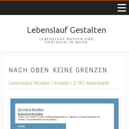
Lebenslauf Gestalten
LEBENSLAUF MUSTER UND
VORLAGEN IN WORD
NACH OBEN KEINE GRENZEN
Lebenslauf Muster / Kreativ / 2,181 downloads