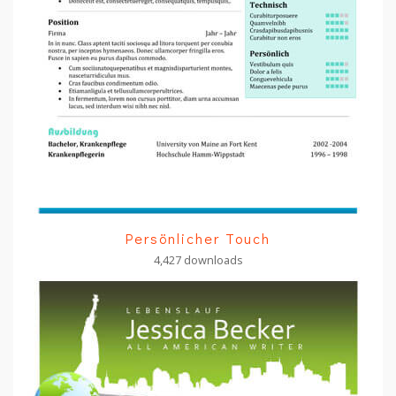
Persönlicher Touch
4,427 downloads