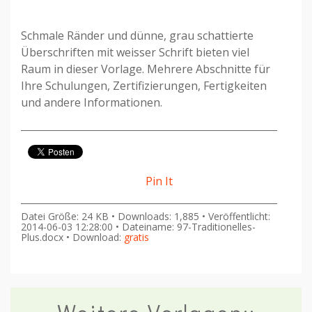
Schmale Ränder und dünne, grau schattierte
Überschriften mit weisser Schrift bieten viel
Raum in dieser Vorlage. Mehrere Abschnitte für
Ihre Schulungen, Zertifizierungen, Fertigkeiten
und andere Informationen.
Pin It
Datei Größe: 24 KB • Downloads: 1,885 • Veröffentlicht:
2014-06-03 12:28:00 • Dateiname: 97-Traditionelles-
Plus.docx • Download:
gratis