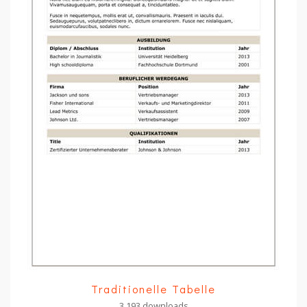
Traditionelle Tabelle
3,193 downloads