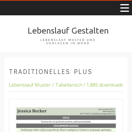
Lebenslauf Gestalten
LEBENSLAUF MUSTER UND
VORLAGEN IN WORD
TRADITIONELLES PLUS
Lebenslauf Muster / Tabellarisch / 1,885 downloads