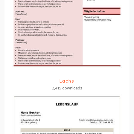
Lachs
2,415 downloads