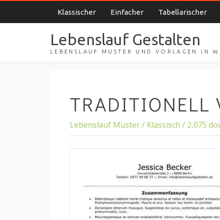
Klassischer
Einfacher
Tabellarischer
Lebenslauf Gestalten
LEBENSLAUF MUSTER UND VORLAGEN IN 
TRADITIONELL 
Lebenslauf Muster / Klassisch / 2,075 d