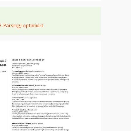
V-Parsing) optimiert