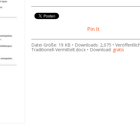
Pin It
Datei Größe: 19 KB • Downloads: 2,075 • Veröffentlic
Traditionell-Vermittelt.docx • Download:
gratis