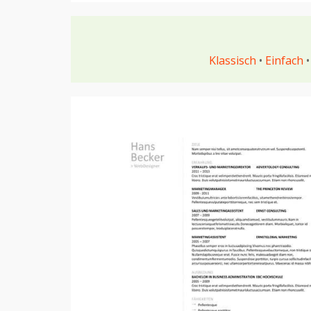
Klassisch
•
Einfach