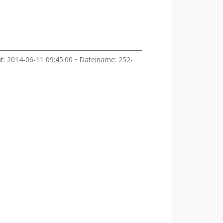
ht: 2014-06-11 09:45:00 • Dateiname: 252-