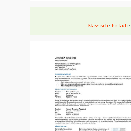
Klassisch
•
Einfach