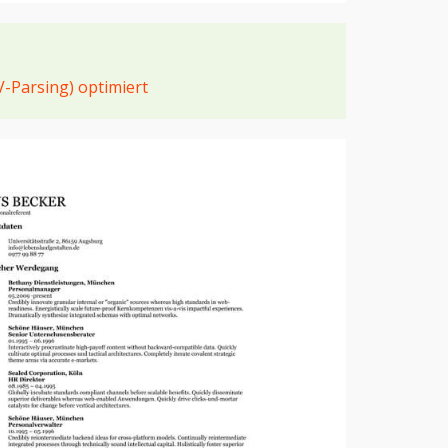
V-Parsing) optimiert