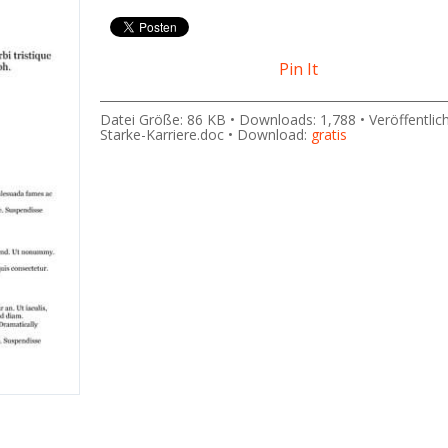
Pin It
Datei Größe: 86 KB • Downloads: 1,788 • Veröffentlic
Starke-Karriere.doc • Download:
gratis