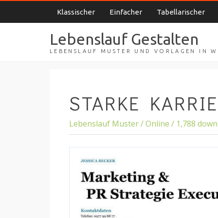
Klassischer
Einfacher
Tabellarischer
Lebenslauf Gestalten
LEBENSLAUF MUSTER UND VORLAGEN IN 
STARKE KARRI
Lebenslauf Muster / Online / 1,788 down