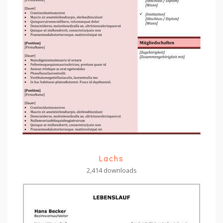
Lachs
2,414 downloads