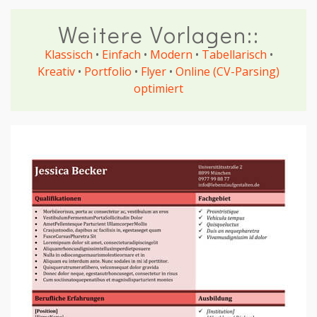
Weitere Vorlagen::
Klassisch
•
Einfach
•
Modern
•
Tabellarisch
•
Kreativ
•
Portfolio
•
Flyer
•
Online (CV-Parsing)
optimiert