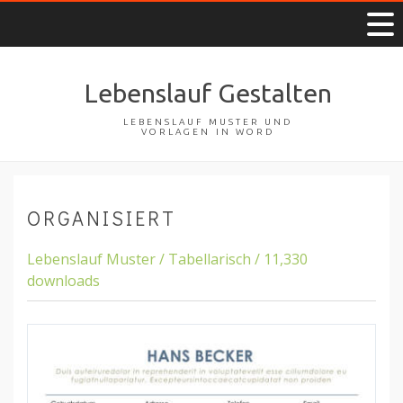
Lebenslauf Gestalten
LEBENSLAUF MUSTER UND
VORLAGEN IN WORD
ORGANISIERT
Lebenslauf Muster / Tabellarisch / 11,330
downloads