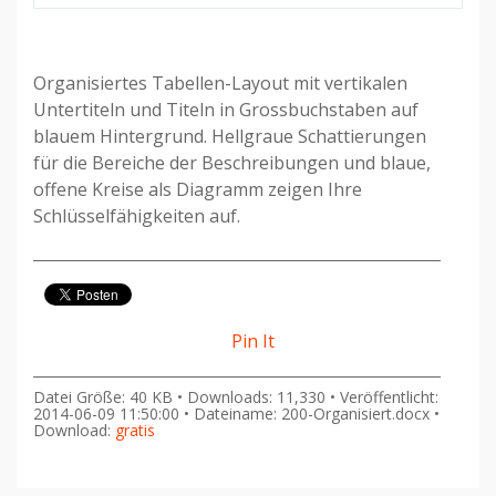
Organisiertes Tabellen-Layout mit vertikalen
Untertiteln und Titeln in Grossbuchstaben auf
blauem Hintergrund. Hellgraue Schattierungen
für die Bereiche der Beschreibungen und blaue,
offene Kreise als Diagramm zeigen Ihre
Schlüsselfähigkeiten auf.
Pin It
Datei Größe: 40 KB • Downloads: 11,330 • Veröffentlicht:
2014-06-09 11:50:00 • Dateiname: 200-Organisiert.docx •
Download:
gratis