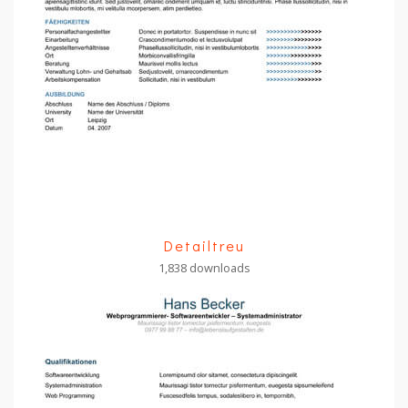
Detailtreu
1,838 downloads