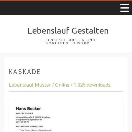
Lebenslauf Gestalten
LEBENSLAUF MUSTER UND
VORLAGEN IN WORD
KASKADE
Lebenslauf Muster / Online / 1,826 downloads