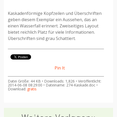
Kaskadenförmige Kopfzeilen und Überschriften
geben diesem Exemplar ein Aussehen, das an
einen Wasserfall erinnert. Zweiseitiges Layout
bietet reichlich Platz für viele Informationen.
Überschriften sind grau Schattiert.
Pin It
Datei Größe: 44 KB • Downloads: 1,826 • Veröffentlicht:
2014-06-08 08:29:00 • Dateiname: 274-Kaskade.doc •
Download:
gratis