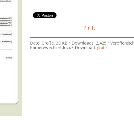
Pin It
Datei Größe: 38 KB • Downloads: 2,425 • Veröffentlic
Karrierewechsel.docx • Download:
gratis