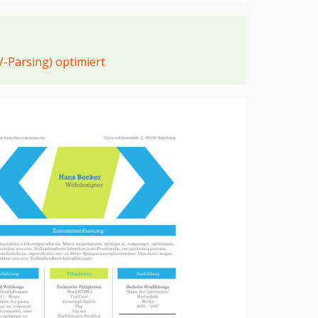
V-Parsing) optimiert