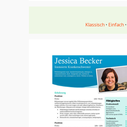
Klassisch
•
Einfach