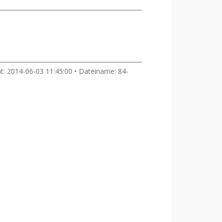
ht: 2014-06-03 11:45:00 • Dateiname: 84-