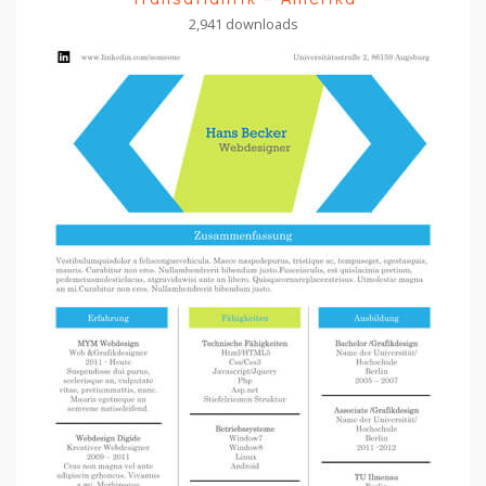
2,941 downloads