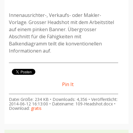
Innenausrichter-, Verkaufs- oder Makler-
Vorlage. Grosser Headshot mit dem Arbeitstitel
auf einem pinken Banner. Übergrosser
Abschnitt für die Fähigkeiten mit
Balkendiagramm teilt die konventionellen
Informationen auf.
Pin It
Datei Größe: 234 KB • Downloads: 4,356 • Veröffentlicht:
2014-06-12 16:13:00 • Dateiname: 109-Headshot.docx •
Download:
gratis