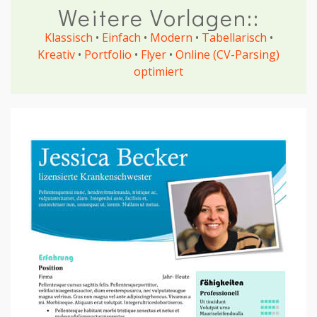
Weitere Vorlagen::
Klassisch
•
Einfach
•
Modern
•
Tabellarisch
•
Kreativ
•
Portfolio
•
Flyer
•
Online (CV-Parsing)
optimiert