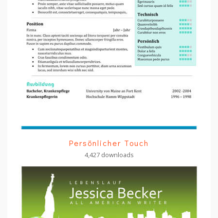
Persönlicher Touch
4,427 downloads