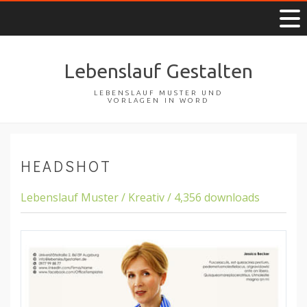
Lebenslauf Gestalten
LEBENSLAUF MUSTER UND
VORLAGEN IN WORD
HEADSHOT
Lebenslauf Muster / Kreativ / 4,356 downloads