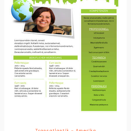
Transatlantik – Amerika