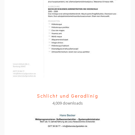
Schlicht und Geradlinig
4,009 downloads