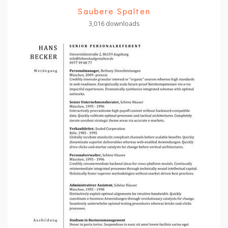
Saubere Spalten
3,016 downloads