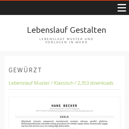
Lebenslauf Gestalten
LEBENSLAUF MUSTER UND
VORLAGEN IN WORD
GEWÜRZT
Lebenslauf Muster / Klassisch / 2,353 downloads