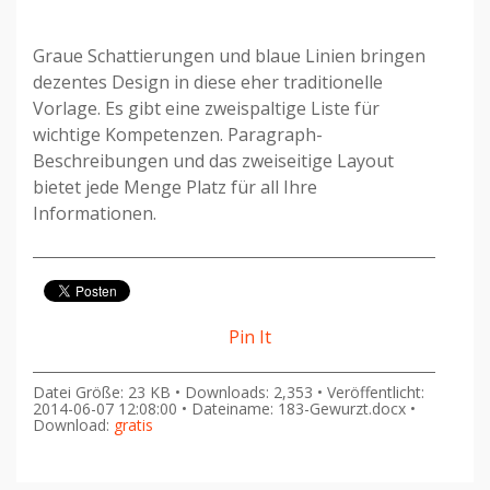
Graue Schattierungen und blaue Linien bringen
dezentes Design in diese eher traditionelle
Vorlage. Es gibt eine zweispaltige Liste für
wichtige Kompetenzen. Paragraph-
Beschreibungen und das zweiseitige Layout
bietet jede Menge Platz für all Ihre
Informationen.
Pin It
Datei Größe: 23 KB • Downloads: 2,353 • Veröffentlicht:
2014-06-07 12:08:00 • Dateiname: 183-Gewurzt.docx •
Download:
gratis