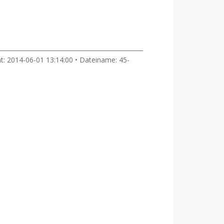
ht: 2014-06-01 13:14:00 • Dateiname: 45-