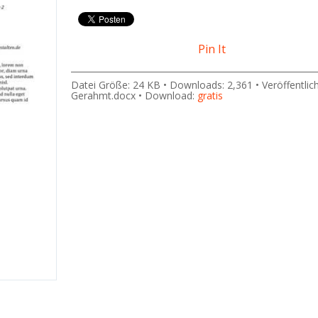
Pin It
Datei Größe: 24 KB • Downloads: 2,361 • Veröffentlic
Gerahmt.docx • Download:
gratis