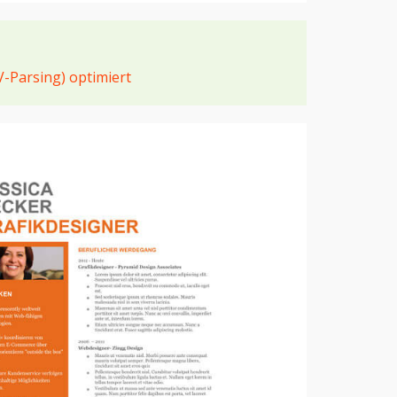
V-Parsing) optimiert