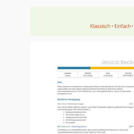
Klassisch
•
Einfach