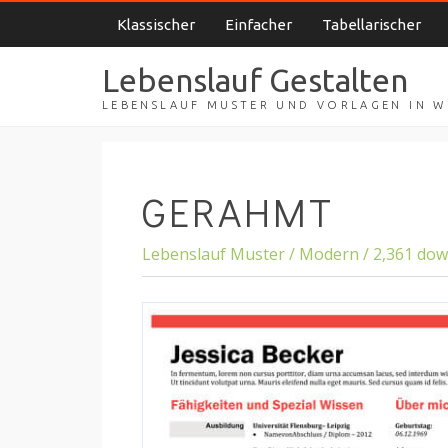
Klassischer
Einfacher
Tabellarischer
Lebenslauf Gestalten
LEBENSLAUF MUSTER UND VORLAGEN IN 
GERAHMT
Lebenslauf Muster / Modern / 2,361 do