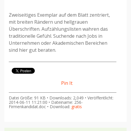
Zweiseitiges Exemplar auf dem Blatt zentriert,
mit breiten Rändern und hellgrauen
Überschriften. Aufzählungslisten wahren das
traditionelle Gefühl. Suchende nach Jobs in
Unternehmen oder Akademischen Bereichen
sind hier gut beraten.
Pin It
Datei Größe: 91 KB • Downloads: 2,049 • Veröffentlicht:
2014-06-11 11:21:00 • Dateiname: 256-
Firmenkandidat.doc • Download:
gratis