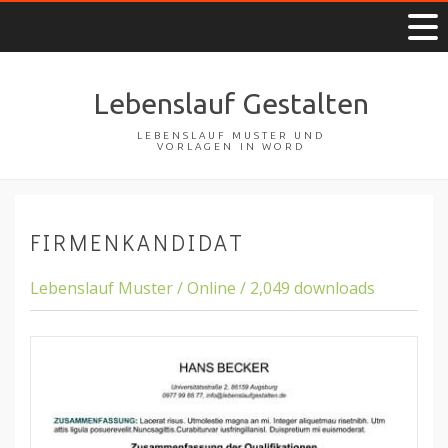
Lebenslauf Gestalten
LEBENSLAUF MUSTER UND
VORLAGEN IN WORD
FIRMENKANDIDAT
Lebenslauf Muster / Online / 2,049 downloads