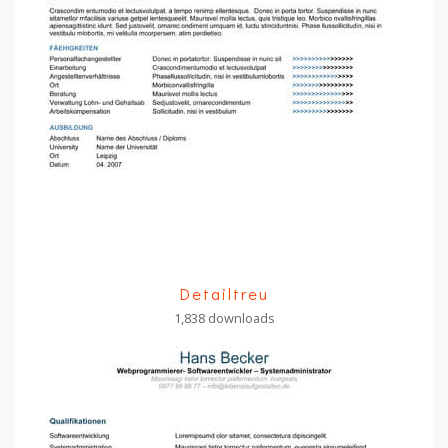
Detailtreu
1,838 downloads