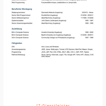
IT-Dienstleister