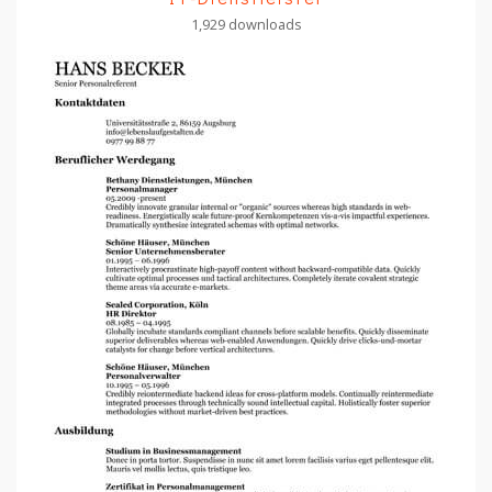
1,929 downloads