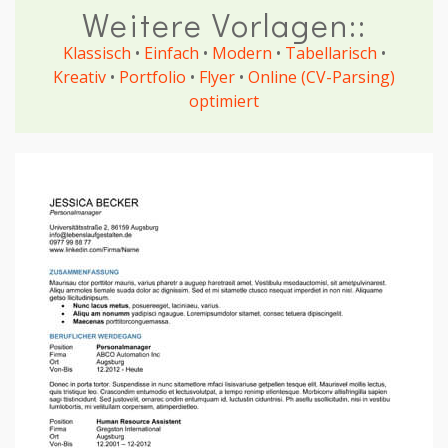
Weitere Vorlagen::
Klassisch
•
Einfach
•
Modern
•
Tabellarisch
•
Kreativ
•
Portfolio
•
Flyer
•
Online (CV-Parsing)
optimiert