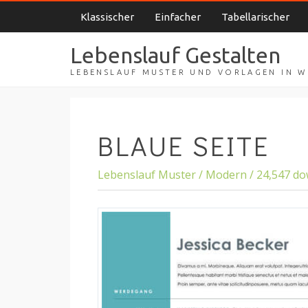
Klassischer
Einfacher
Tabellarischer
Lebenslauf Gestalten
LEBENSLAUF MUSTER UND VORLAGEN IN 
BLAUE SEITE
Lebenslauf Muster / Modern / 24,547 d