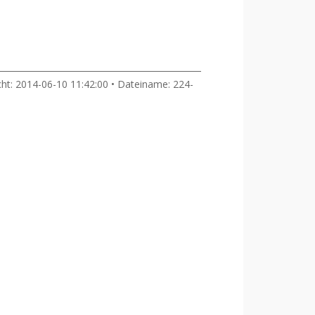
cht: 2014-06-10 11:42:00 • Dateiname: 224-