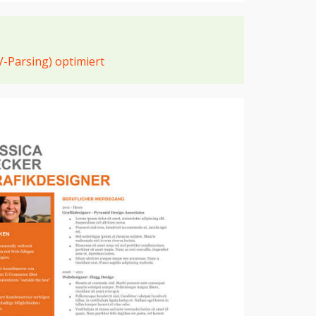
V-Parsing) optimiert