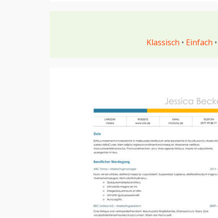
Klassisch
•
Einfach