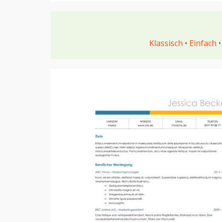
Klassisch
•
Einfach