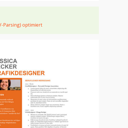
V-Parsing) optimiert