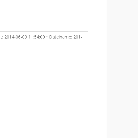
ht: 2014-06-09 11:54:00 • Dateiname: 201-