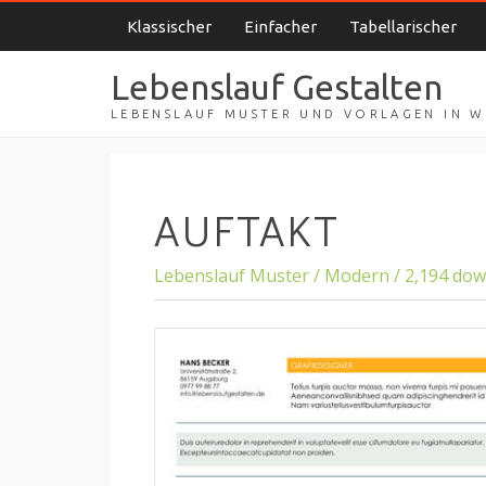
Klassischer
Einfacher
Tabellarischer
Lebenslauf Gestalten
LEBENSLAUF MUSTER UND VORLAGEN IN 
AUFTAKT
Lebenslauf Muster / Modern / 2,194 do