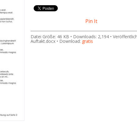
Pin It
Datei Größe: 46 KB • Downloads: 2,194 • Veröffentlic
Auftakt.docx • Download:
gratis