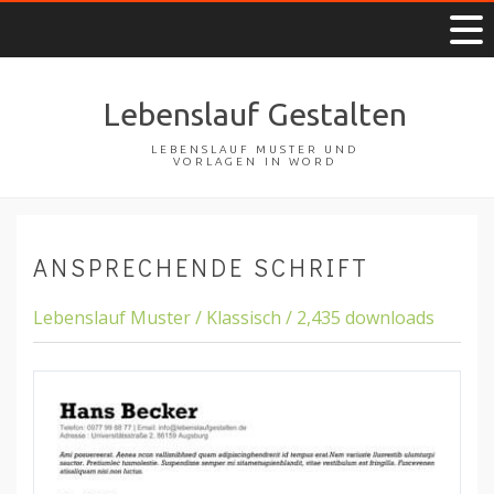
Lebenslauf Gestalten
LEBENSLAUF MUSTER UND
VORLAGEN IN WORD
ANSPRECHENDE SCHRIFT
Lebenslauf Muster / Klassisch / 2,435 downloads