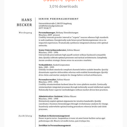
3,016 downloads