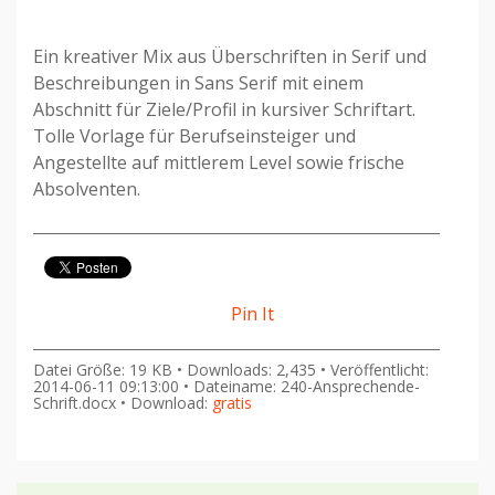
Ein kreativer Mix aus Überschriften in Serif und
Beschreibungen in Sans Serif mit einem
Abschnitt für Ziele/Profil in kursiver Schriftart.
Tolle Vorlage für Berufseinsteiger und
Angestellte auf mittlerem Level sowie frische
Absolventen.
Pin It
Datei Größe: 19 KB • Downloads: 2,435 • Veröffentlicht:
2014-06-11 09:13:00 • Dateiname: 240-Ansprechende-
Schrift.docx • Download:
gratis