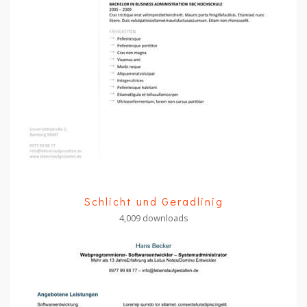
Schlicht und Geradlinig
4,009 downloads