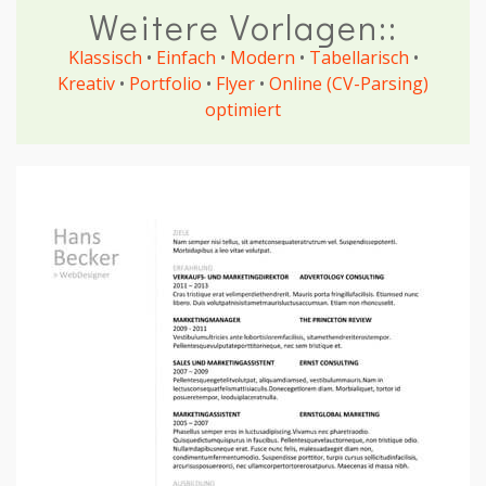
Weitere Vorlagen::
Klassisch
•
Einfach
•
Modern
•
Tabellarisch
•
Kreativ
•
Portfolio
•
Flyer
•
Online (CV-Parsing)
optimiert