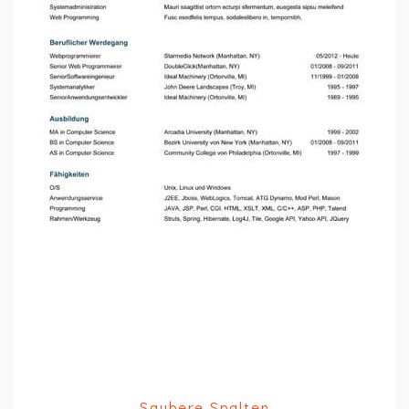
Saubere Spalten