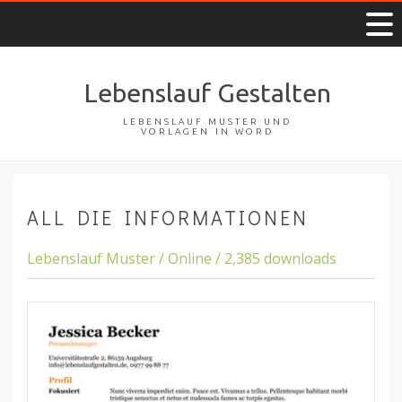
Lebenslauf Gestalten
LEBENSLAUF MUSTER UND
VORLAGEN IN WORD
ALL DIE INFORMATIONEN
Lebenslauf Muster / Online / 2,385 downloads