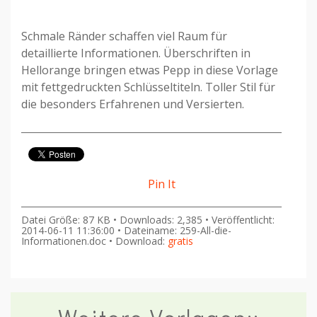
Schmale Ränder schaffen viel Raum für
detaillierte Informationen. Überschriften in
Hellorange bringen etwas Pepp in diese Vorlage
mit fettgedruckten Schlüsseltiteln. Toller Stil für
die besonders Erfahrenen und Versierten.
Pin It
Datei Größe: 87 KB • Downloads: 2,385 • Veröffentlicht:
2014-06-11 11:36:00 • Dateiname: 259-All-die-
Informationen.doc • Download:
gratis