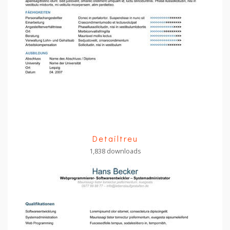
Detailtreu
1,838 downloads